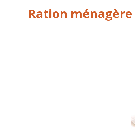
Ration ménagère