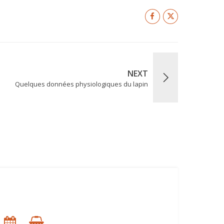
NEXT
Quelques données physiologiques du lapin