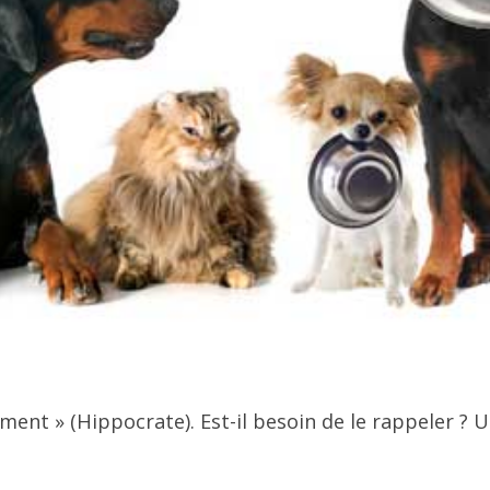
ment » (Hippocrate). Est-il besoin de le rappeler ? 