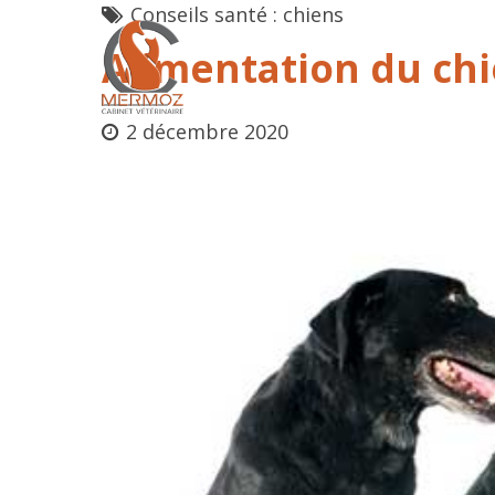
Conseils santé : chiens
Alimentation du ch
2 décembre 2020