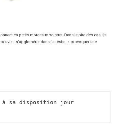
tionnent en petits morceaux pointus. Dans le pire des cas, ils
s peuvent s’agglomérer dans l’intestin et provoquer une
à sa disposition jour 