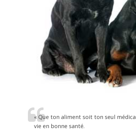
« Que ton aliment soit ton seul médica
vie en bonne santé.