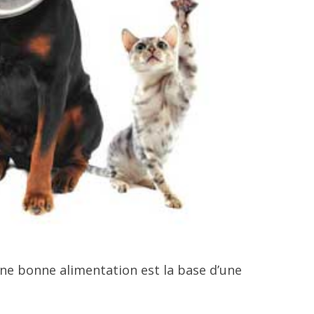
Une bonne alimentation est la base d’une