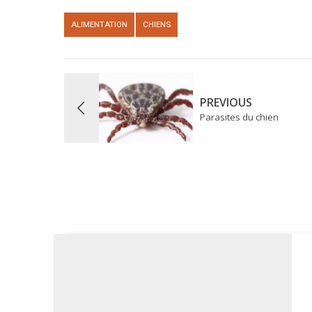
ALIMENTATION
CHIENS
PREVIOUS
Parasites du chien