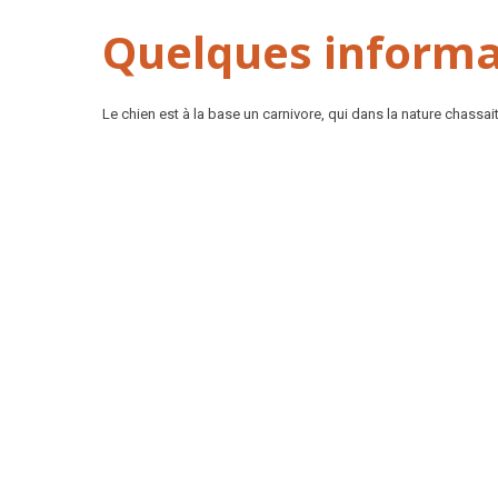
Quelques informat
Le chien est à la base un carnivore, qui dans la nature chassai