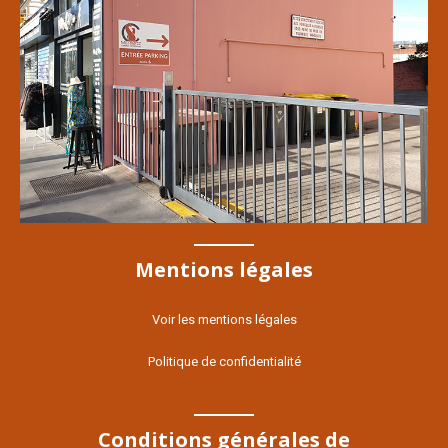
Mentions légales
Voir les mentions légales
Politique de confidentialité
Conditions générales de