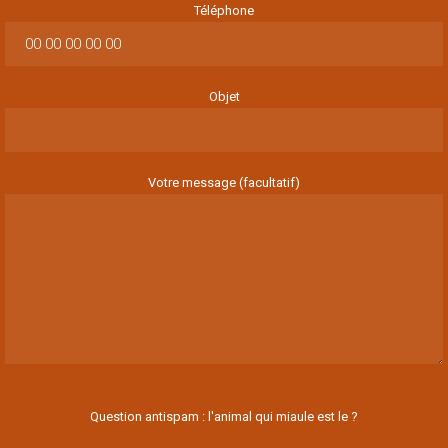
Téléphone
Objet
Votre message (facultatif)
Question antispam : l'animal qui miaule est le ?