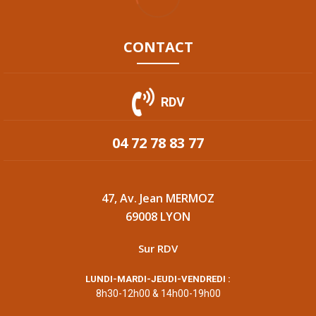
CONTACT
RDV
04 72 78 83 77
47, Av. Jean MERMOZ
69008 LYON
Sur RDV
LUNDI-MARDI-JEUDI-VENDREDI :
8h30-12h00 & 14h00-19h00