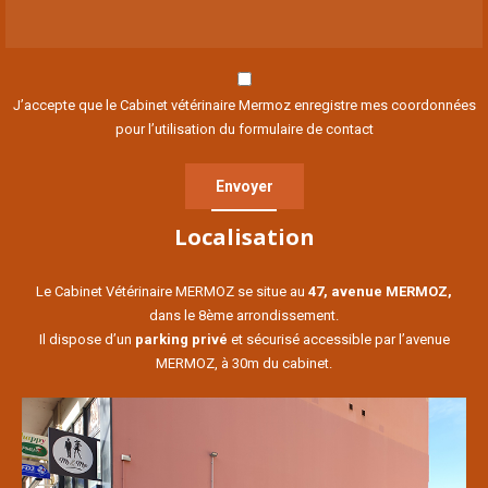
J’accepte que le Cabinet vétérinaire Mermoz enregistre mes coordonnées
pour l’utilisation du formulaire de contact
Localisation
Le Cabinet Vétérinaire MERMOZ se situe au
47, avenue MERMOZ,
dans le 8ème arrondissement.
Il dispose d’un
parking privé
et sécurisé accessible par l’avenue
MERMOZ, à 30m du cabinet.