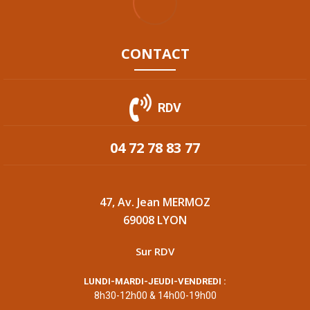
CONTACT
RDV
04 72 78 83 77
47, Av. Jean MERMOZ
69008 LYON
Sur RDV
LUNDI-MARDI-JEUDI-VENDREDI :
8h30-12h00 & 14h00-19h00