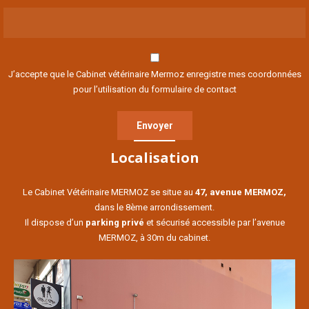
J’accepte que le Cabinet vétérinaire Mermoz enregistre mes coordonnées
pour l’utilisation du formulaire de contact
Localisation
Le Cabinet Vétérinaire MERMOZ se situe au
47, avenue MERMOZ,
dans le 8ème arrondissement.
Il dispose d’un
parking privé
et sécurisé accessible par l’avenue
MERMOZ, à 30m du cabinet.