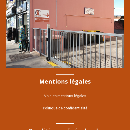
Mentions légales
Voir les mentions légales
Politique de confidentialité