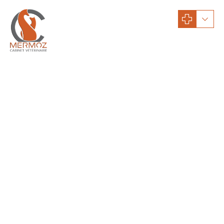
actualités