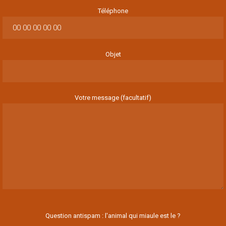
Téléphone
Objet
Votre message (facultatif)
Question antispam : l'animal qui miaule est le ?