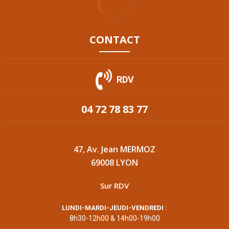
CONTACT
RDV
04 72 78 83 77
47, Av. Jean MERMOZ
69008 LYON
Sur RDV
LUNDI-MARDI-JEUDI-VENDREDI :
8h30-12h00 & 14h00-19h00