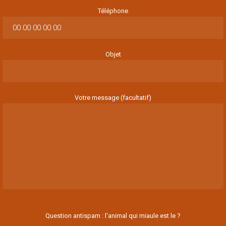
Téléphone
Objet
Votre message (facultatif)
Question antispam : l'animal qui miaule est le ?