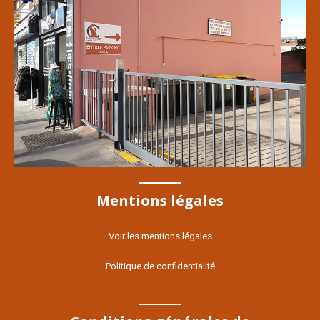
Mentions légales
Voir les mentions légales
Politique de confidentialité