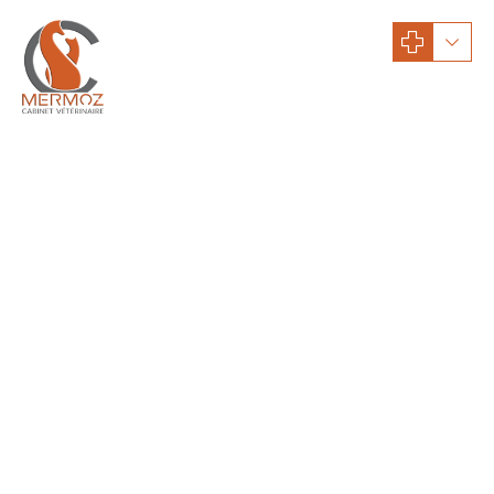
Conseils santé
Conseils santé : chats