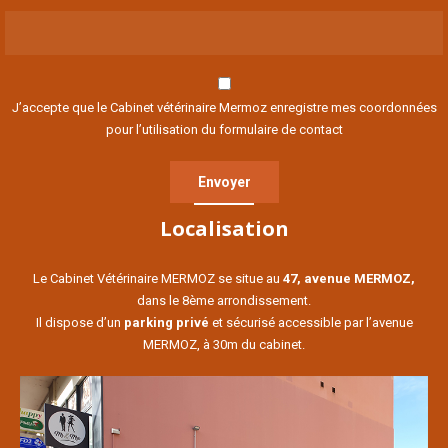
J’accepte que le Cabinet vétérinaire Mermoz enregistre mes coordonnées
pour l’utilisation du formulaire de contact
Localisation
Le Cabinet Vétérinaire MERMOZ se situe au
47, avenue MERMOZ,
dans le 8ème arrondissement.
Il dispose d’un
parking privé
et sécurisé accessible par l’avenue
MERMOZ, à 30m du cabinet.