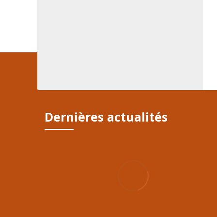
Dernières actualités