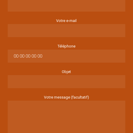
Votre e-mail
Téléphone
Objet
Votre message (facultatif)