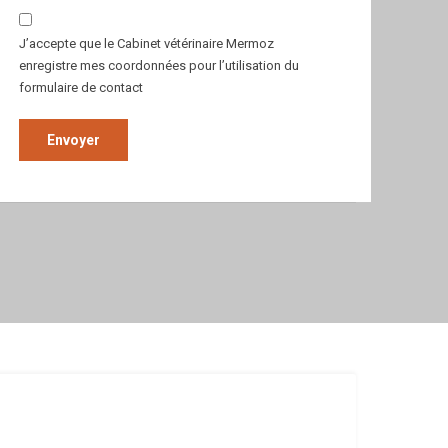
J’accepte que le Cabinet vétérinaire Mermoz
enregistre mes coordonnées pour l’utilisation du
formulaire de contact