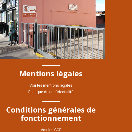
Mentions légales
Voir les mentions légales
Politique de confidentialité
Conditions générales de
fonctionnement
Voir les CGF