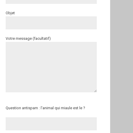
Objet
Votre message (facultatif)
Question antispam : l'animal qui miaule est le ?