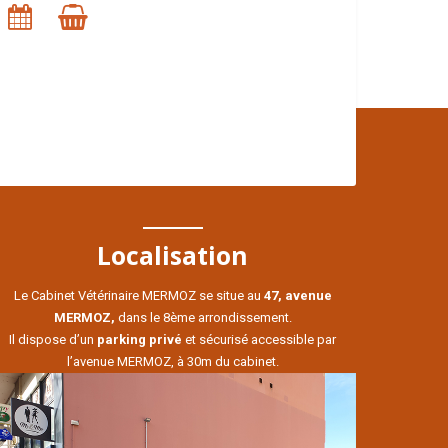
Localisation
Le Cabinet Vétérinaire MERMOZ se situe au
47, avenue
MERMOZ,
dans le 8ème arrondissement.
Il dispose d’un
parking privé
et sécurisé accessible par
l’avenue MERMOZ, à 30m du cabinet.