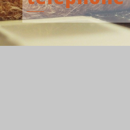
ADRESSE