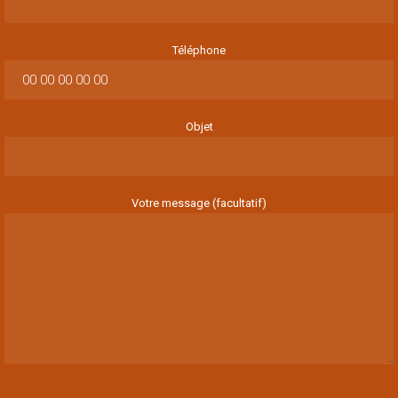
Téléphone
Objet
Votre message (facultatif)