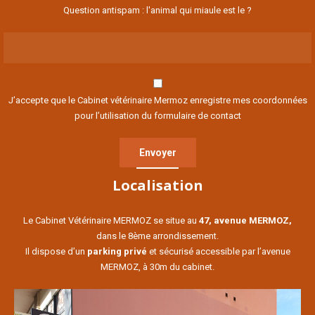
Question antispam : l'animal qui miaule est le ?
J’accepte que le Cabinet vétérinaire Mermoz enregistre mes coordonnées
pour l’utilisation du formulaire de contact
Localisation
Le Cabinet Vétérinaire MERMOZ se situe au
47, avenue MERMOZ,
dans le 8ème arrondissement.
Il dispose d’un
parking privé
et sécurisé accessible par l’avenue
MERMOZ, à 30m du cabinet.