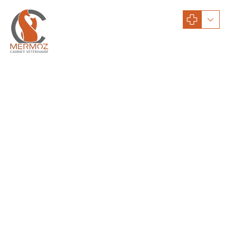
Uncategorized