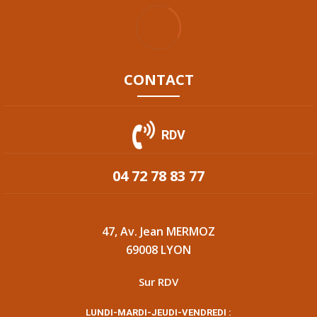
CONTACT
RDV
04 72 78 83 77
47, Av. Jean MERMOZ
69008 LYON
Sur RDV
LUNDI-MARDI-JEUDI-VENDREDI :