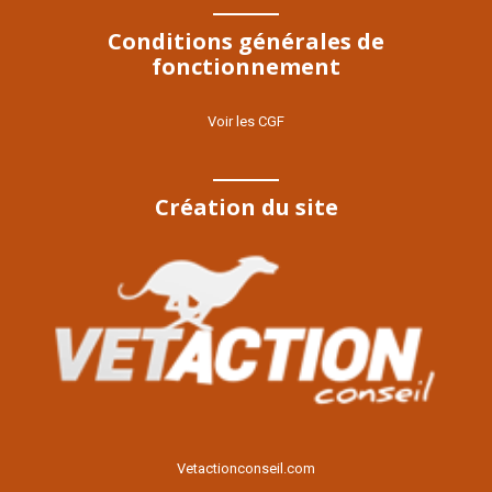
Conditions générales de
fonctionnement
Voir les CGF
Création du site
Voir le site
Vetactionconseil.com