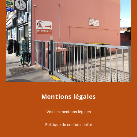
Mentions légales
Voir les mentions légales
Politique de confidentialité