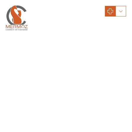
actualités