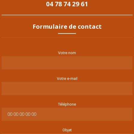
04 78 74 29 61
Formulaire de contact
Votre nom
Votre e-mail
Téléphone
Objet