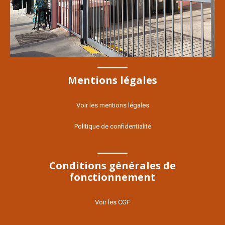
Mentions légales
Voir les mentions légales
Politique de confidentialité
Conditions générales de
fonctionnement
Voir les CGF