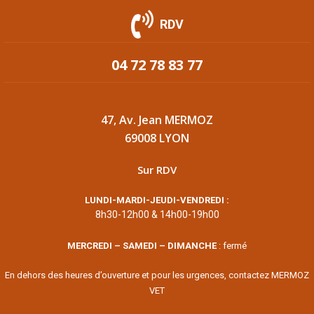
RDV
04 72 78 83 77
47, Av. Jean MERMOZ
69008 LYON
Sur RDV
LUNDI-MARDI-JEUDI-VENDREDI :
8h30-12h00 & 14h00-19h00
MERCREDI – SAMEDI – DIMANCHE
: fermé
En dehors des heures d’ouverture et pour les urgences, contactez MERMOZ
VET