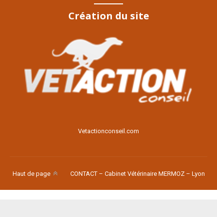
Création du site
Voir le site
Vetactionconseil.com
Haut de page
CONTACT – Cabinet Vétérinaire MERMOZ – Lyon