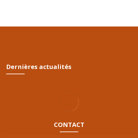
CONTINUE READING
02/Déc/2020
Dernières actualités
CONTACT