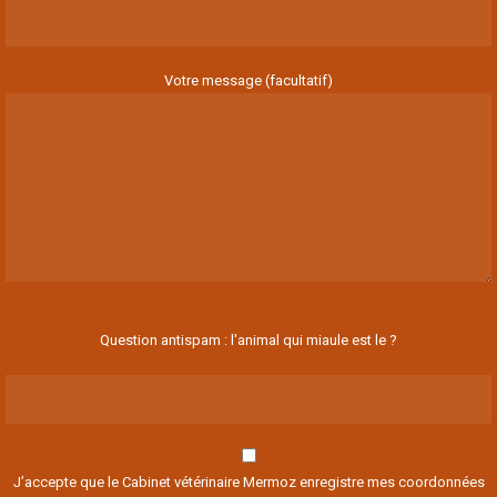
Votre message (facultatif)
Question antispam : l'animal qui miaule est le ?
J’accepte que le Cabinet vétérinaire Mermoz enregistre mes coordonnées