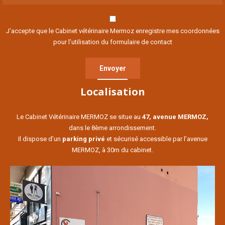
J’accepte que le Cabinet vétérinaire Mermoz enregistre mes coordonnées
pour l’utilisation du formulaire de contact
Localisation
Le Cabinet Vétérinaire MERMOZ se situe au
47, avenue MERMOZ,
dans le 8ème arrondissement.
Il dispose d’un
parking privé
et sécurisé accessible par l’avenue
MERMOZ, à 30m du cabinet.