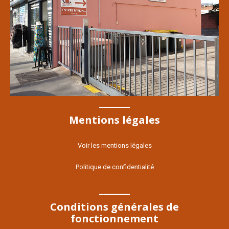
Mentions légales
Voir les mentions légales
Politique de confidentialité
Conditions générales de
fonctionnement