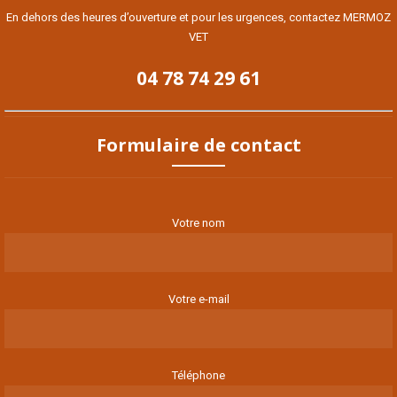
En dehors des heures d’ouverture et pour les urgences, contactez MERMOZ
VET
04 78 74 29 61
Formulaire de contact
Votre nom
Votre e-mail
Téléphone