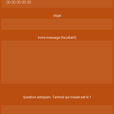
Objet
Votre message (facultatif)
Question antispam : l'animal qui miaule est le ?