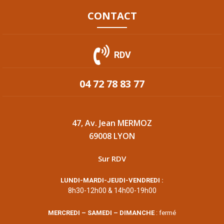
CONTACT
RDV
04 72 78 83 77
47, Av. Jean MERMOZ
69008 LYON
Sur RDV
LUNDI-MARDI-JEUDI-VENDREDI :
8h30-12h00 & 14h00-19h00
MERCREDI – SAMEDI – DIMANCHE
: fermé