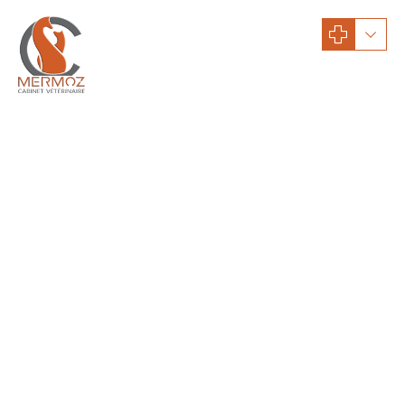
actualités