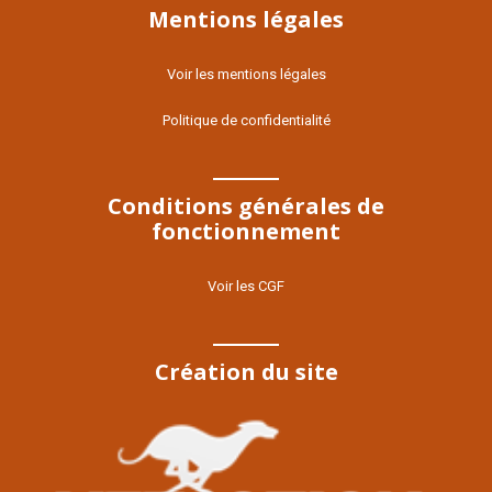
Mentions légales
Voir les mentions légales
Politique de confidentialité
Conditions générales de
fonctionnement
Voir les CGF
Création du site