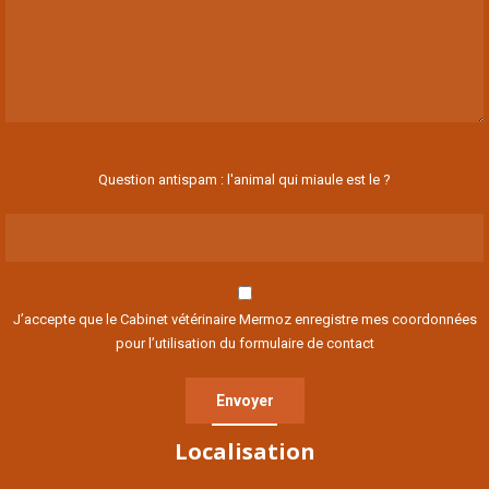
Question antispam : l'animal qui miaule est le ?
J’accepte que le Cabinet vétérinaire Mermoz enregistre mes coordonnées
pour l’utilisation du formulaire de contact
Localisation