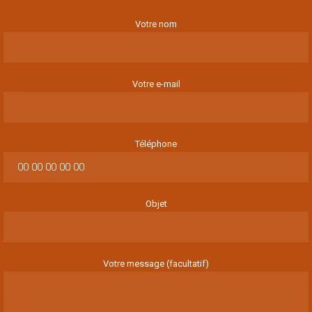
Votre nom
Votre e-mail
Téléphone
Objet
Votre message (facultatif)