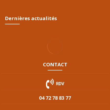
Dernières actualités
CONTACT
RDV
04 72 78 83 77