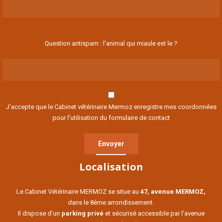
Question antispam : l'animal qui miaule est le ?
J’accepte que le Cabinet vétérinaire Mermoz enregistre mes coordonnées
pour l’utilisation du formulaire de contact
Localisation
Le Cabinet Vétérinaire MERMOZ se situe au
47, avenue MERMOZ,
dans le 8ème arrondissement.
Il dispose d’un
parking privé
et sécurisé accessible par l’avenue