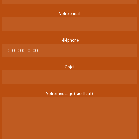
Votre e-mail
Téléphone
Objet
Votre message (facultatif)