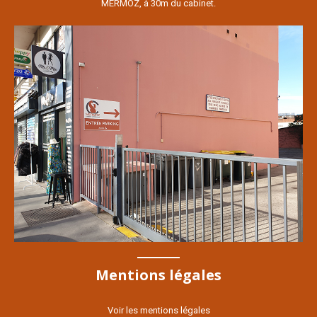
MERMOZ, à 30m du cabinet.
Mentions légales
Voir les mentions légales