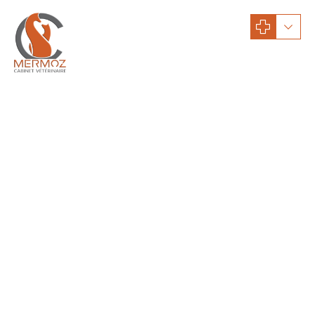
Conseils santé
Conseils santé : chats