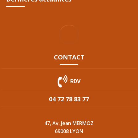
CONTACT
RDV
04 72 78 83 77
47, Av. Jean MERMOZ
69008 LYON