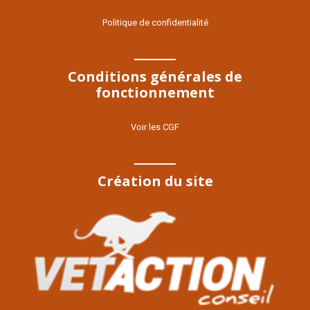
Politique de confidentialité
Conditions générales de
fonctionnement
Voir les CGF
Création du site
Voir le site