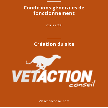
Conditions générales de
fonctionnement
Voir les CGF
Création du site
Voir le site
Vetactionconseil.com