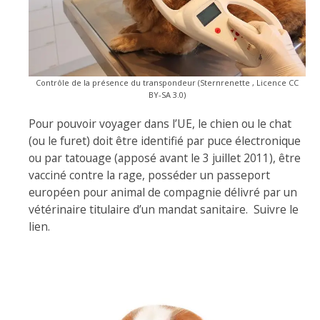
Contrôle de la présence du transpondeur (Sternrenette , Licence CC
BY-SA 3.0)
Pour pouvoir voyager dans l’UE, le chien ou le chat
(ou le furet) doit être identifié par puce électronique
ou par tatouage (apposé avant le 3 juillet 2011), être
vacciné contre la rage, posséder un passeport
européen pour animal de compagnie délivré par un
vétérinaire titulaire d’un mandat sanitaire.
Suivre le
lien.