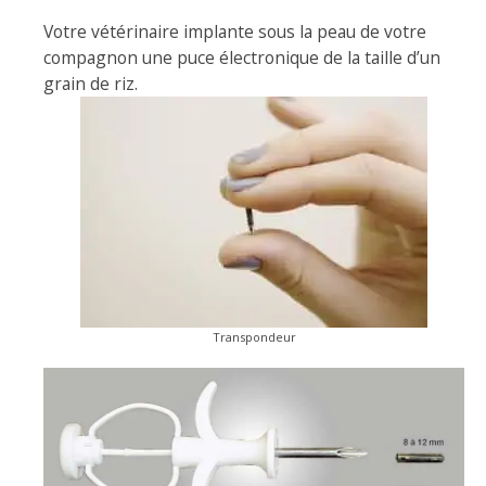
Votre vétérinaire implante sous la peau de votre
compagnon une puce électronique de la taille d’un
grain de riz.
Transpondeur