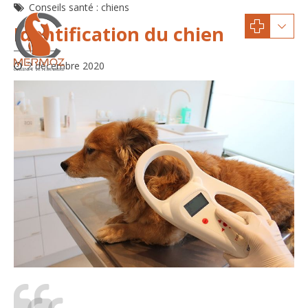
Conseils santé : chiens
Identification du chien
2 décembre 2020