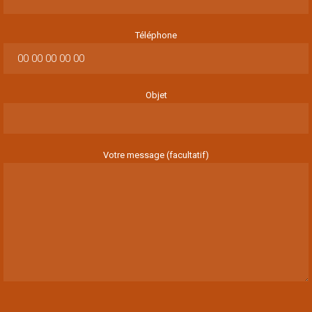
Téléphone
Objet
Votre message (facultatif)