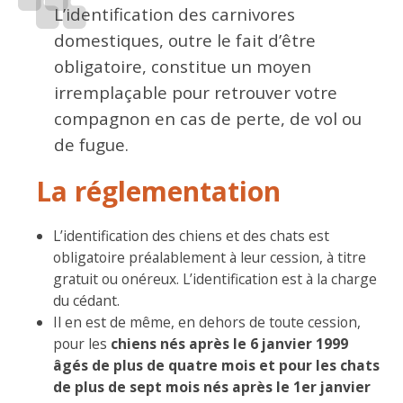
L’identification des carnivores
domestiques, outre le fait d’être
obligatoire, constitue un moyen
irremplaçable pour retrouver votre
compagnon en cas de perte, de vol ou
de fugue.
La réglementation
L’identification des chiens et des chats est
obligatoire préalablement à leur cession, à titre
gratuit ou onéreux. L’identification est à la charge
du cédant.
Il en est de même, en dehors de toute cession,
pour les
chiens nés après le 6 janvier 1999
âgés de plus de quatre mois et pour les chats
de plus de sept mois nés après le 1er janvier