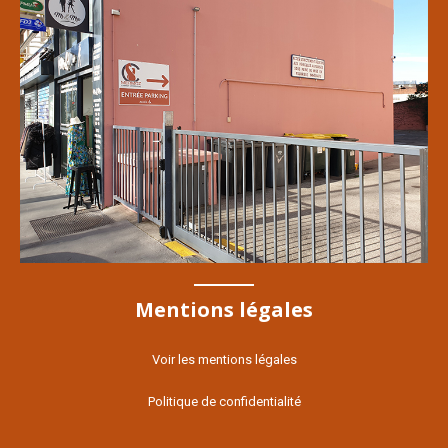
Mentions légales
Voir les mentions légales
Politique de confidentialité