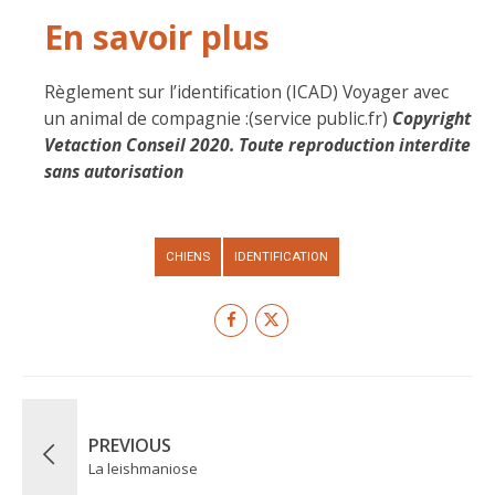
En savoir plus
Règlement sur l’identification (ICAD)
Voyager avec
un animal de compagnie :(service public.fr)
Copyright
Vetaction Conseil 2020. Toute reproduction interdite
sans autorisation
CHIENS
IDENTIFICATION
PREVIOUS
La leishmaniose