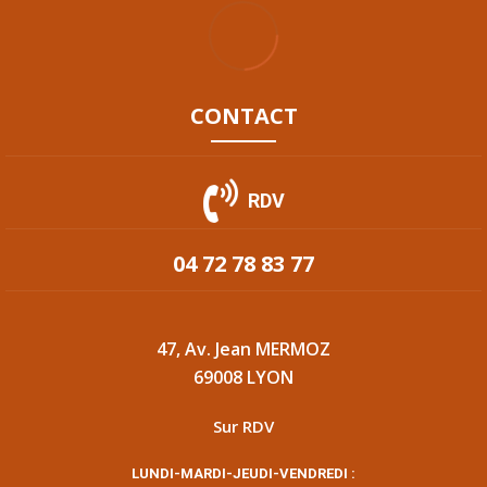
CONTACT
RDV
04 72 78 83 77
47, Av. Jean MERMOZ
69008 LYON
Sur RDV
LUNDI-MARDI-JEUDI-VENDREDI :