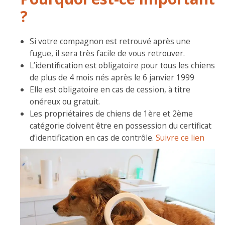
?
Si votre compagnon est retrouvé après une
fugue, il sera très facile de vous retrouver.
L’identification est obligatoire pour tous les chiens
de plus de 4 mois nés après le 6 janvier 1999
Elle est obligatoire en cas de cession, à titre
onéreux ou gratuit.
Les propriétaires de chiens de 1ère et 2ème
catégorie doivent être en possession du certificat
d’identification en cas de contrôle.
Suivre ce lien