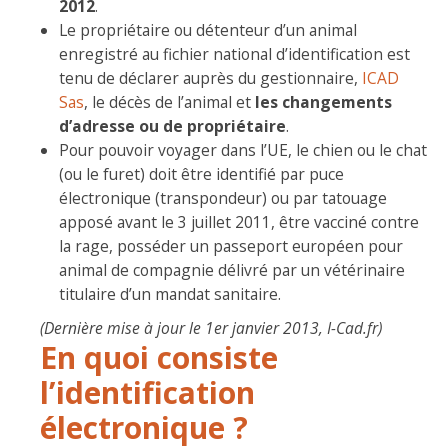
2012
.
Le propriétaire ou détenteur d’un animal
enregistré au fichier national d’identification est
tenu de déclarer auprès du gestionnaire,
ICAD
Sas
, le décès de l’animal et
les changements
d’adresse ou de propriétaire
.
Pour pouvoir voyager dans l’UE, le chien ou le chat
(ou le furet) doit être identifié par puce
électronique (transpondeur) ou par tatouage
apposé avant le 3 juillet 2011, être vacciné contre
la rage, posséder un passeport européen pour
animal de compagnie délivré par un vétérinaire
titulaire d’un mandat sanitaire.
(Dernière mise à jour le 1er janvier 2013, I-Cad.fr)
En quoi consiste
l’identification
électronique ?