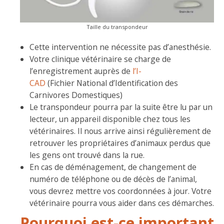
Taille du transpondeur
Cette intervention ne nécessite pas d’anesthésie.
Votre clinique vétérinaire se charge de
l’enregistrement auprès de
l’I-
CAD
(Fichier National d’Identification des
Carnivores Domestiques)
Le transpondeur pourra par la suite être lu par un
lecteur, un appareil disponible chez tous les
vétérinaires. Il nous arrive ainsi régulièrement de
retrouver les propriétaires d’animaux perdus que
les gens ont trouvé dans la rue.
En cas de déménagement, de changement de
numéro de téléphone ou de décès de l’animal,
vous devrez mettre vos coordonnées à jour. Votre
vétérinaire pourra vous aider dans ces démarches.
Pourquoi est-ce important