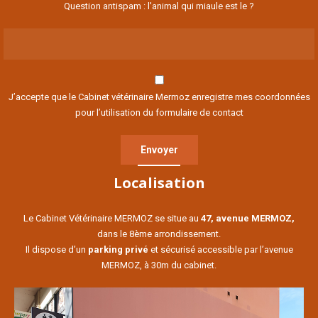
Question antispam : l'animal qui miaule est le ?
J’accepte que le Cabinet vétérinaire Mermoz enregistre mes coordonnées
pour l’utilisation du formulaire de contact
Localisation
Le Cabinet Vétérinaire MERMOZ se situe au
47, avenue MERMOZ,
dans le 8ème arrondissement.
Il dispose d’un
parking privé
et sécurisé accessible par l’avenue
MERMOZ, à 30m du cabinet.