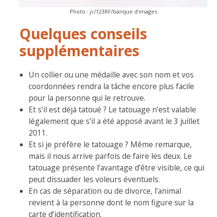
Photo : jc/123RF/banque d’images
Quelques conseils
supplémentaires
Un collier ou une médaille avec son nom et vos
coordonnées rendra la tâche encore plus facile
pour la personne qui le retrouve.
Et s’il est déjà tatoué ? Le tatouage n’est valable
légalement que s’il a été apposé avant le 3 juillet
2011.
Et si je préfère le tatouage ? Même remarque,
mais il nous arrive parfois de faire les deux. Le
tatouage présente l’avantage d’être visible, ce qui
peut dissuader les voleurs éventuels.
En cas de séparation ou de divorce, l’animal
revient à la personne dont le nom figure sur la
carte d’identification.