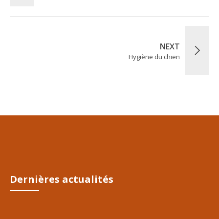
NEXT
Hygiène du chien
Dernières actualités