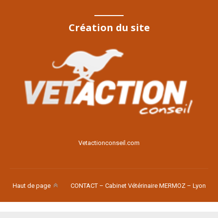
Création du site
Voir le site
Vetactionconseil.com
Haut de page
CONTACT – Cabinet Vétérinaire MERMOZ – Lyon