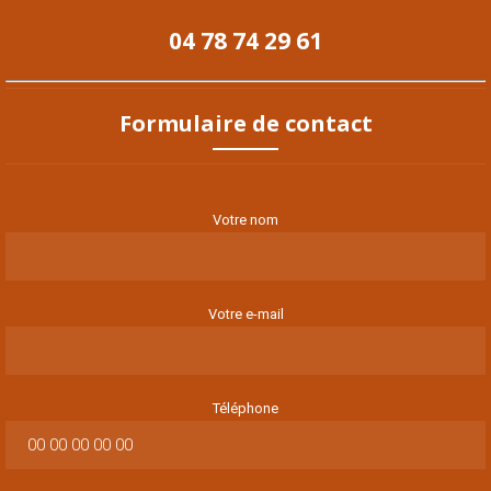
04 78 74 29 61
Formulaire de contact
Votre nom
Votre e-mail
Téléphone