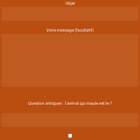
Objet
Votre message (facultatif)
Question antispam : l'animal qui miaule est le ?