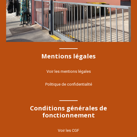
Mentions légales
Voir les mentions légales
Politique de confidentialité
Conditions générales de
fonctionnement
Voir les CGF