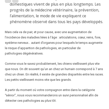
domestiques vivent de plus en plus longtemps. Les
progrès de la médecine vétérinaire, la prévention,
l’alimentation, le mode de vie expliquent ce
phénomène observé dans tous les pays développés.
Mais cela va de pair, et pour cause, avec une augmentation de
l’incidence des maladies liées à l’âge : articulations, cœur, reins, foie,
système nerveux… autant d’organes pour lesquels le temps augmente
le risque d’apparition de pathologies, en particulier de
pathologies dégénératives.
Comme vous le savez probablement, les chiens vieillissent plus vite
que nous. On dit souvent qu’un an chez un humain correspond à 7 ans
chez un chien. En réalité, il existe de grandes disparités entre les races.
Les petits vieillissent moins vite que les grands.
A partir du moment où votre compagnon entre dans la catégorie
“sénior”, nous vous recommanderons un suivi personnalisé afin de
détecter ces pathologies au plus tôt.