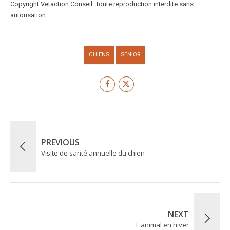
Copyright Vetaction Conseil. Toute reproduction interdite sans
autorisation.
CHIENS
SENIOR
PREVIOUS
Visite de santé annuelle du chien
NEXT
L'animal en hiver