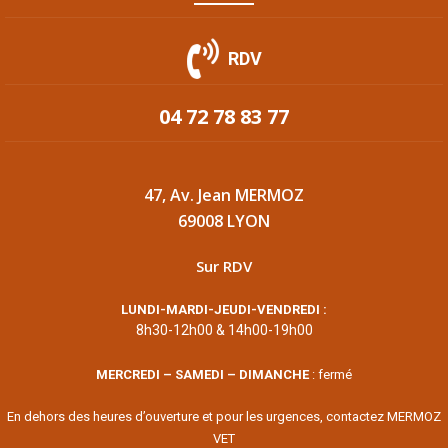
RDV
04 72 78 83 77
47, Av. Jean MERMOZ
69008 LYON
Sur RDV
LUNDI-MARDI-JEUDI-VENDREDI :
8h30-12h00 & 14h00-19h00
MERCREDI – SAMEDI – DIMANCHE
: fermé
En dehors des heures d’ouverture et pour les urgences, contactez MERMOZ
VET