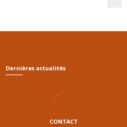
Dernières actualités
CONTACT