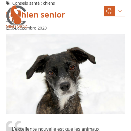
Conseils santé : chiens
Le chien senior
14 décembre 2020
L’excellente nouvelle est que les animaux