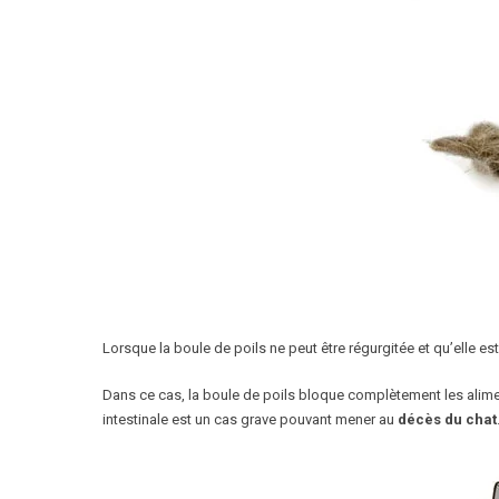
Lorsque la boule de poils ne peut être régurgitée et qu’elle e
Dans ce cas, la boule de poils bloque complètement les aliment
intestinale est un cas grave pouvant mener au
décès du chat