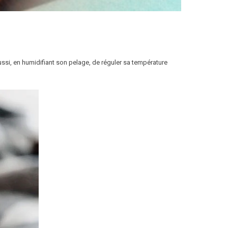
aussi, en humidifiant son pelage, de réguler sa température