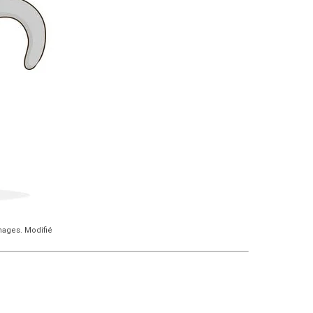
mages. Modifié