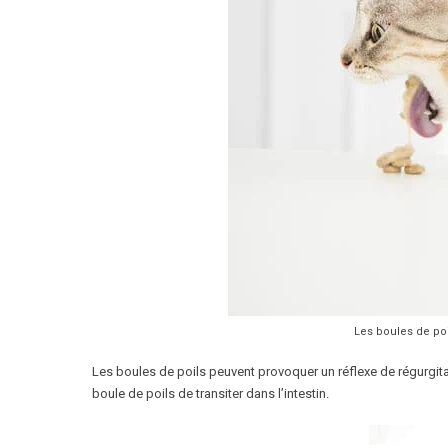
Les boules de po
Les boules de poils peuvent provoquer un réflexe de régurgitat
boule de poils de transiter dans l’intestin.