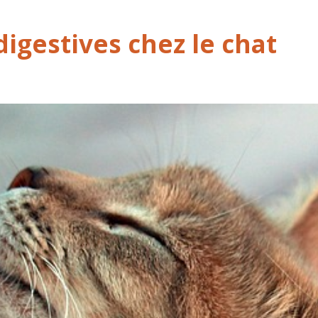
digestives chez le chat