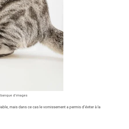
F/banque d’images
ble, mais dans ce cas le vomissement a permis d’éviter à la