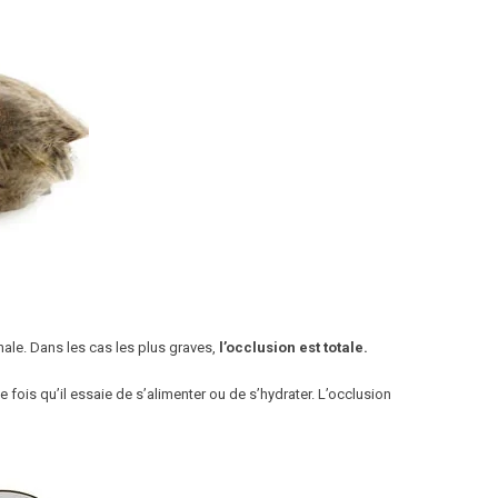
nale. Dans les cas les plus graves,
l’occlusion est totale.
fois qu’il essaie de s’alimenter ou de s’hydrater. L’occlusion