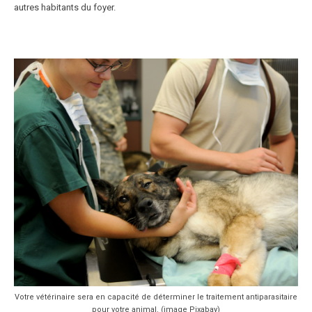
autres habitants du foyer.
Votre vétérinaire sera en capacité de déterminer le traitement antiparasitaire
pour votre animal. (image Pixabay)