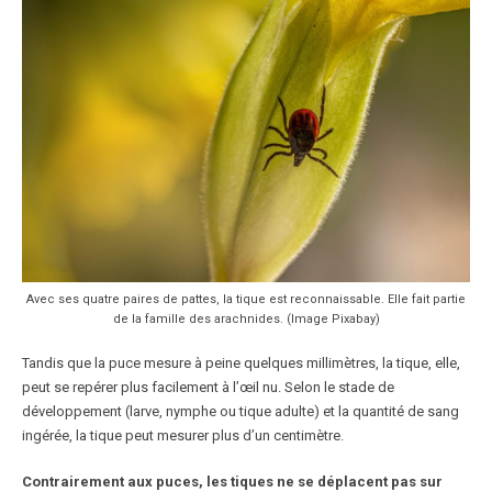
Avec ses quatre paires de pattes, la tique est reconnaissable. Elle fait partie
de la famille des arachnides. (Image Pixabay)
Tandis que la puce mesure à peine quelques millimètres, la tique, elle,
peut se repérer plus facilement à l’œil nu. Selon le stade de
développement (larve, nymphe ou tique adulte) et la quantité de sang
ingérée, la tique peut mesurer plus d’un centimètre.
Contrairement aux puces, les tiques ne se déplacent pas sur