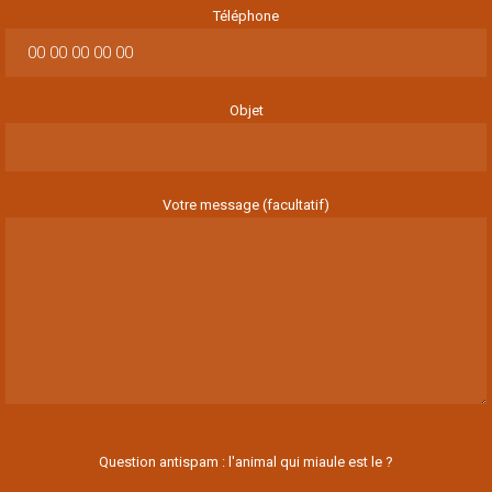
Téléphone
Objet
Votre message (facultatif)
Question antispam : l'animal qui miaule est le ?