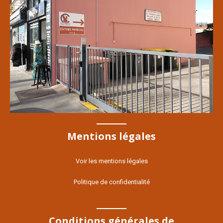
Mentions légales
Voir les mentions légales
Politique de confidentialité
Conditions générales de