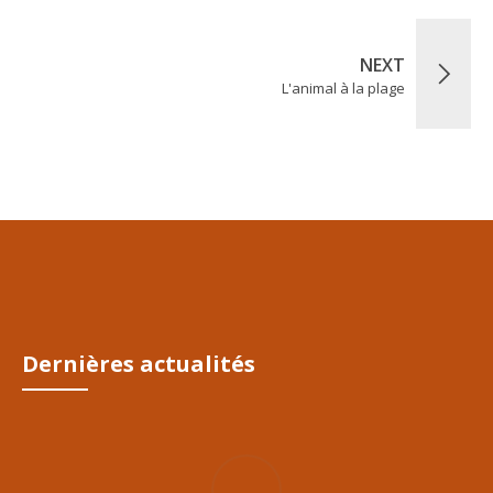
NEXT
L'animal à la plage
Dernières actualités