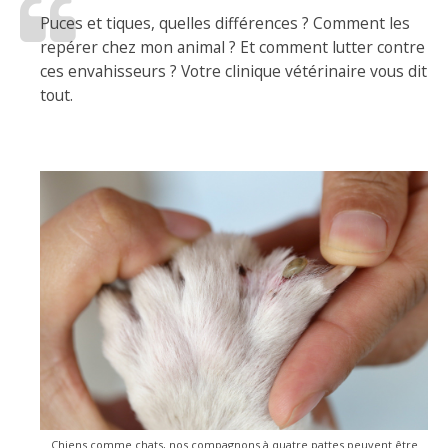
Puces et tiques, quelles différences ? Comment les
repérer chez mon animal ? Et comment lutter contre
ces envahisseurs ? Votre clinique vétérinaire vous dit
tout.
Chiens comme chats, nos compagnons à quatre pattes peuvent être