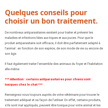
Quelques conseils pour
choisir un bon traitement.
De nombreux antiparasitaires existent pour traiter et prévenir les
maladies et infections liées aux tiques et aux puces. Pour que le
produit antiparasitaire soit efficace, il doit être parfaitement adapté à
l’animal : en fonction de son espèce, de son mode de vie ou encore de
son âge.
Il faut également traiter l’ensemble des animaux du foyer et l’habitation
elle-même.
*** Attention : certains antiparasitaires pour chiens sont
toxiques chez le chat ***
Renseignez-vous toujours auprès de votre vétérinaire pour trouver le
traitement adéquat et sa façon de l’utiliser. En effet, certains produits,
s’ils sont mal appliqués, peuvent être toxique pour votre animal et les