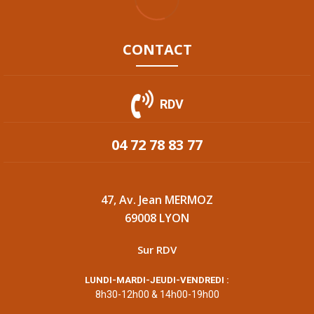
CONTACT
RDV
04 72 78 83 77
47, Av. Jean MERMOZ
69008 LYON
Sur RDV
LUNDI-MARDI-JEUDI-VENDREDI :
8h30-12h00 & 14h00-19h00