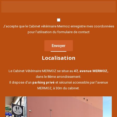
J’accepte que le Cabinet vétérinaire Mermoz enregistre mes coordonnées
pour l’utilisation du formulaire de contact
Localisation
Le Cabinet Vétérinaire MERMOZ se situe au
47, avenue MERMOZ,
dans le 8ème arrondissement.
Il dispose d’un
parking privé
et sécurisé accessible par l’avenue
MERMOZ, à 30m du cabinet.