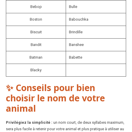
Bebop
Bulle
Boston
Babouchka
Biscuit
Brindille
Bandit
Banshee
Batman
Babette
Blacky
✨ Conseils pour bien
choisir le nom de votre
animal
Privilégiez la simplicité :
un nom court, de deux syllabes maximum,
sera plus facile à retenir pour votre animal et plus pratique à utiliser au