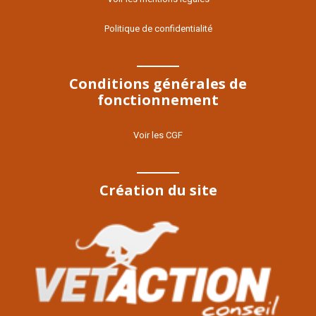
Politique de confidentialité
Conditions générales de
fonctionnement
Voir les CGF
Création du site
Voir le site