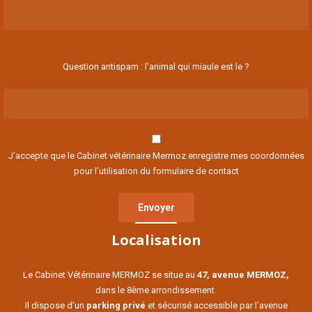
Question antispam : l'animal qui miaule est le ?
J’accepte que le Cabinet vétérinaire Mermoz enregistre mes coordonnées
pour l’utilisation du formulaire de contact
Localisation
Le Cabinet Vétérinaire MERMOZ se situe au
47, avenue MERMOZ,
dans le 8ème arrondissement.
Il dispose d’un
parking privé
et sécurisé accessible par l’avenue