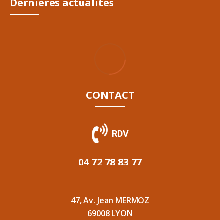
Dernières actualités
CONTACT
RDV
04 72 78 83 77
47, Av. Jean MERMOZ
69008 LYON