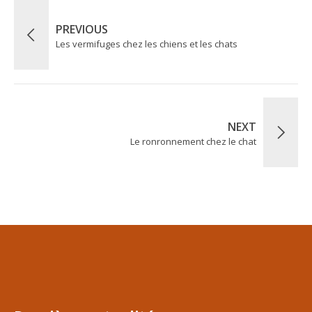
PREVIOUS
Les vermifuges chez les chiens et les chats
NEXT
Le ronronnement chez le chat