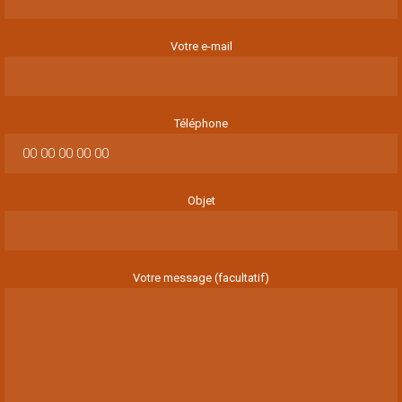
Votre e-mail
Téléphone
Objet
Votre message (facultatif)