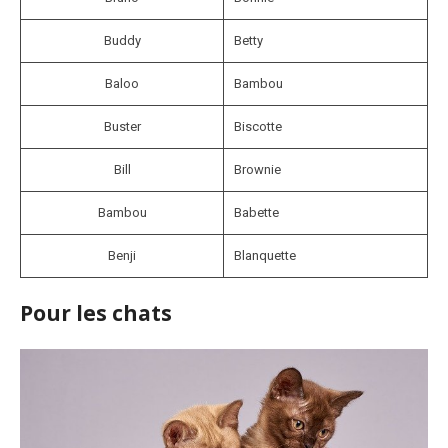
Buddy
Betty
Baloo
Bambou
Buster
Biscotte
Bill
Brownie
Bambou
Babette
Benji
Blanquette
Pour les chats