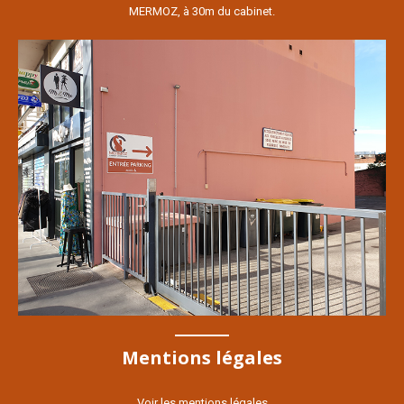
MERMOZ, à 30m du cabinet.
Mentions légales
Voir les mentions légales