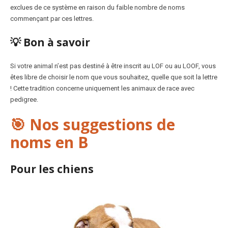
exclues de ce système en raison du faible nombre de noms
commençant par ces lettres.
💡 Bon à savoir
Si votre animal n’est pas destiné à être inscrit au LOF ou au LOOF, vous
êtes libre de choisir le nom que vous souhaitez, quelle que soit la lettre
! Cette tradition concerne uniquement les animaux de race avec
pedigree.
🎯 Nos suggestions de
noms en B
Pour les chiens