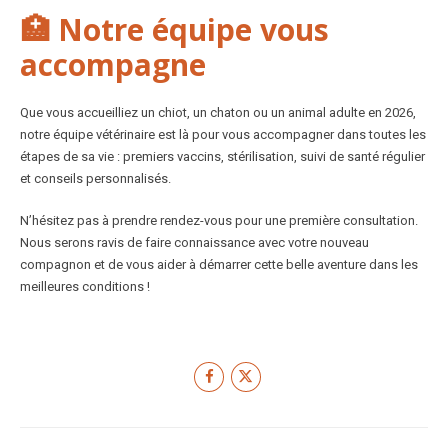
🏥 Notre équipe vous
accompagne
Que vous accueilliez un chiot, un chaton ou un animal adulte en 2026,
notre équipe vétérinaire est là pour vous accompagner dans toutes les
étapes de sa vie : premiers vaccins, stérilisation, suivi de santé régulier
et conseils personnalisés.
N’hésitez pas à prendre rendez-vous pour une première consultation.
Nous serons ravis de faire connaissance avec votre nouveau
compagnon et de vous aider à démarrer cette belle aventure dans les
meilleures conditions !