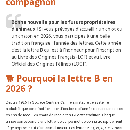
compagnon
Bonne nouvelle pour les futurs propriétaires
d’animaux !
Si vous prévoyez d’accueillir un chiot ou
un chaton en 2026, vous participez à une belle
tradition française : l’année des lettres. Cette année,
c’est la lettre
B
qui est à l’honneur pour l’inscription
au Livre des Origines Français (LOF) et au Livre
Officiel des Origines Félines (LOOF).
🐕 Pourquoi la lettre B en
2026 ?
Depuis 1926, la Société Centrale Canine a instauré ce système
alphabétique pour faciliter l’identification de l’année de naissance des
chiens de race. Les chats de race ont suivi cette tradition. Chaque
année correspond à une lettre, ce qui permet de connaître rapidement
l’âge approximatif d’un animal inscrit. Les lettres K, Q, W, X, Y et Z sont