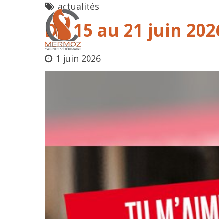
actualités
Du 15 au 21 juin 202
1 juin 2026