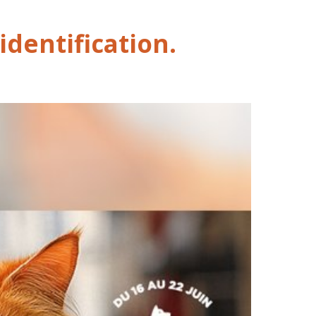
identification.