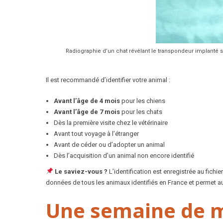
Radiographie d’un chat révélant le transpondeur implanté s
Il est recommandé d’identifier votre animal :
Avant l’âge de 4 mois
pour les chiens
Avant l’âge de 7 mois
pour les chats
Dès la première visite chez le vétérinaire
Avant tout voyage à l’étranger
Avant de céder ou d’adopter un animal
Dès l’acquisition d’un animal non encore identifié
Le saviez-vous ?
L’identification est enregistrée au fichi
données de tous les animaux identifiés en France et permet aux
Une semaine de mo