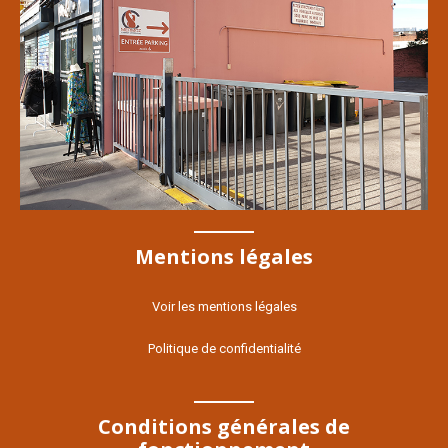
Mentions légales
Voir les mentions légales
Politique de confidentialité
Conditions générales de