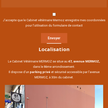
J’accepte que le Cabinet vétérinaire Mermoz enregistre mes coordonnées
pour l’utilisation du formulaire de contact
Localisation
Le Cabinet Vétérinaire MERMOZ se situe au
47, avenue MERMOZ,
dans le 8ème arrondissement.
Il dispose d’un
parking privé
et sécurisé accessible par l’avenue
MERMOZ, à 30m du cabinet.