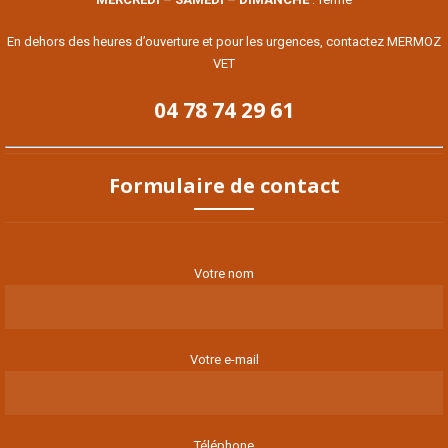
En dehors des heures d’ouverture et pour les urgences, contactez MERMOZ
VET
04 78 74 29 61
Formulaire de contact
Votre nom
Votre e-mail
Téléphone