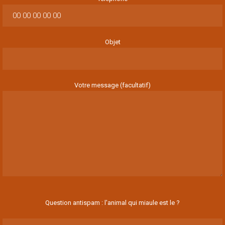
Objet
Votre message (facultatif)
Question antispam : l'animal qui miaule est le ?