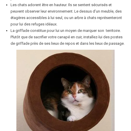
Les chats adorent être en hauteur. Ils se sentent sécurisés et
peuvent observer leur environnement. Le dessus d’un meuble, des
étagères accessibles à lui seul, ou un arbre à chats représenteront
pour lui des refuges idéaux.
La griffade constitue pour lui un moyen de marquer son territoire.
Plutôt que de sacrifier votre canapé en cuir, installez-lui des postes
de griffade près de ses lieux de repos et dans les lieux de passage.