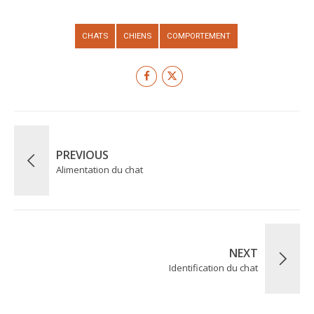
CHATS
CHIENS
COMPORTEMENT
PREVIOUS
Alimentation du chat
NEXT
Identification du chat