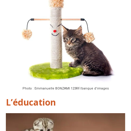
Photo : Emmanuelle BONZAMI 123RF/banque d’images
L’éducation