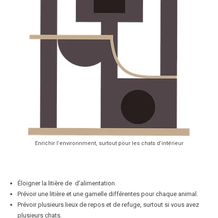
Enrichir l’environnment, surtout pour les chats d’intérieur
Éloigner la litière de d’alimentation.
Prévoir une litière et une gamelle différentes pour chaque animal.
Prévoir plusieurs lieux de repos et de refuge, surtout si vous avez
plusieurs chats.