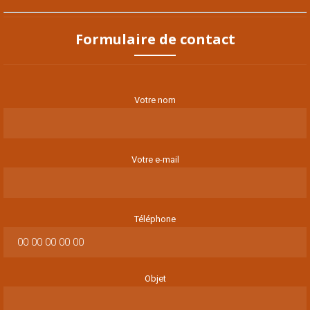
Formulaire de contact
Votre nom
Votre e-mail
Téléphone
Objet