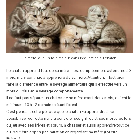
La mère joue un rôle majeur dans l’éducation du chaton
Le chaton apprend tout de sa mère. Il est complètement autonome à 3
mois, mais continue à apprendre de sa mère. Attention, il faut bien
faire la différence entre le sevrage alimentaire qui s’effectue vers un
mois ou plus et le sevrage comportemental.
Il ne faut pas séparer un chaton de sa mère avant deux mois, qui est le
minimum, 10 à 12 semaines étant l’idéal.
C’est pendant cette période que le chaton va apprendre à se
sociabiliser correctement, à contrôler ses griffes et ses morsures lors
du jeu avec ses frères et sœurs, à chasser et aussi apprendre tout ce
qui peut être appris par imitation en regardant sa mère (toilette,
litière…).