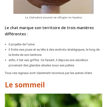
Le chat adore pouvoir se réfugier en hauteur
Le chat marque son territoire de trois manières
différentes :
il projette de l’urine
il frotte ses joues et sa tête à des endroits stratégiques, le long de
la limite de son territoire
enfin, il fait ses griffes. Ce faisant, il dépose une sécrétion
provenant des glandes situées sous ses pattes.
Tous ces signaux sont clairement reconnus par les autres chats.
Le sommeil