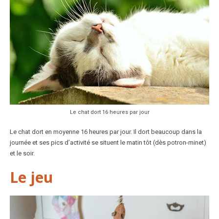
Le chat dort 16 heures par jour
Le chat dort en moyenne 16 heures par jour. Il dort beaucoup dans la
journée et ses pics d’activité se situent le matin tôt (dès potron-minet)
et le soir.
Le jeu