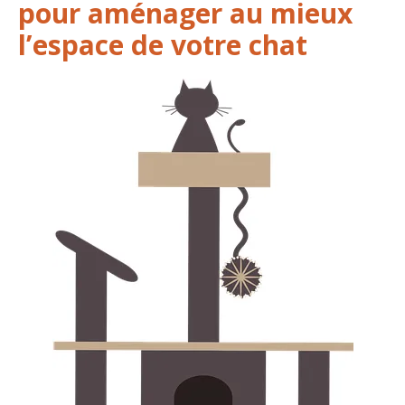
pour aménager au mieux
l’espace de votre chat