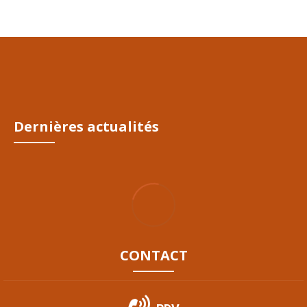
Dernières actualités
CONTACT