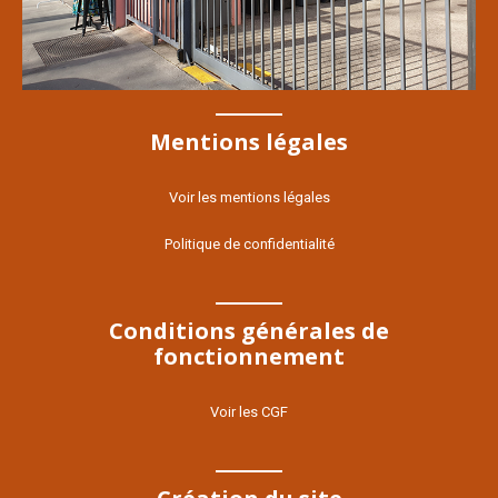
Mentions légales
Voir les mentions légales
Politique de confidentialité
Conditions générales de
fonctionnement
Voir les CGF