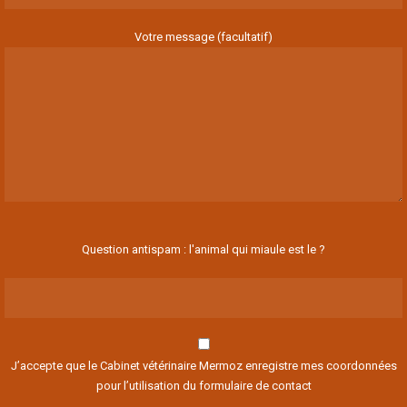
Votre message (facultatif)
Question antispam : l'animal qui miaule est le ?
J’accepte que le Cabinet vétérinaire Mermoz enregistre mes coordonnées
pour l’utilisation du formulaire de contact