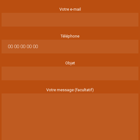
Votre e-mail
Téléphone
Objet
Votre message (facultatif)