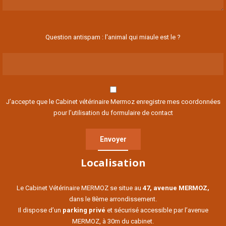
Question antispam : l'animal qui miaule est le ?
J’accepte que le Cabinet vétérinaire Mermoz enregistre mes coordonnées
pour l’utilisation du formulaire de contact
Localisation
Le Cabinet Vétérinaire MERMOZ se situe au
47, avenue MERMOZ,
dans le 8ème arrondissement.
Il dispose d’un
parking privé
et sécurisé accessible par l’avenue
MERMOZ, à 30m du cabinet.