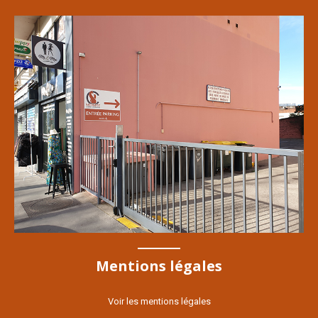
Mentions légales
Voir les mentions légales