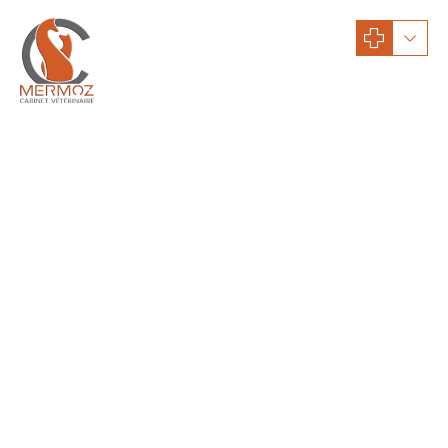
Conseils santé
Conseils santé : chats
Conseils santé : chiens