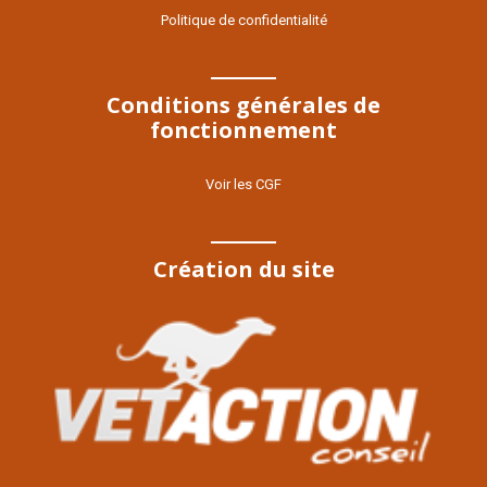
Politique de confidentialité
Conditions générales de
fonctionnement
Voir les CGF
Création du site
Voir le site