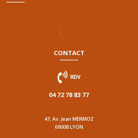
CONTACT
RDV
04 72 78 83 77
47, Av. Jean MERMOZ
69008 LYON