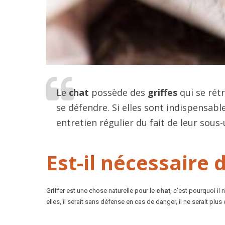
Le
chat
possède des
griffes
qui se rétr
se défendre. Si elles sont indispensable
entretien régulier du fait de leur sous-u
Est-il nécessaire 
Griffer est une chose naturelle pour le
chat
, c’est pourquoi il
elles, il serait sans défense en cas de danger, il ne serait pl