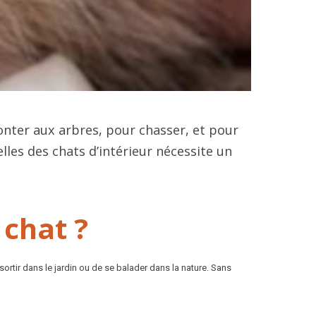
monter aux arbres, pour chasser, et pour
elles des chats d’intérieur nécessite un
 chat ?
 sortir dans le jardin ou de se balader dans la nature. Sans