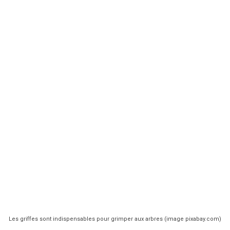
Les griffes sont indispensables pour grimper aux arbres (image pixabay.com)