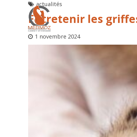
actualités
Entretenir les griff
1 novembre 2024