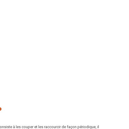
?
onsiste à les couper et les raccourcir de façon périodique, il