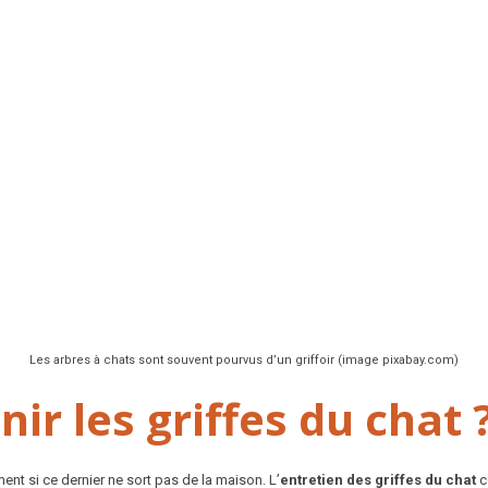
Les arbres à chats sont souvent pourvus d’un griffoir (image pixabay.com)
r les griffes du chat 
ent si ce dernier ne sort pas de la maison. L’
entretien des griffes du chat
c