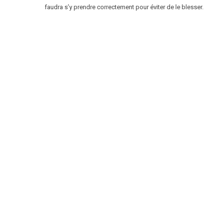
faudra s’y prendre correctement pour éviter de le blesser.