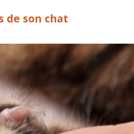
es de son chat