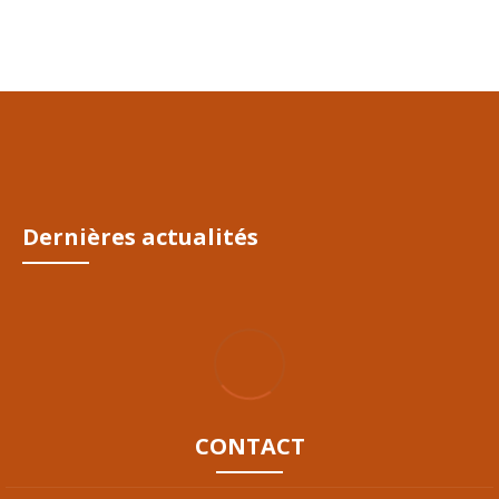
Dernières actualités
CONTACT