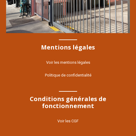
Mentions légales
Voir les mentions légales
Politique de confidentialité
Conditions générales de
fonctionnement
Voir les CGF