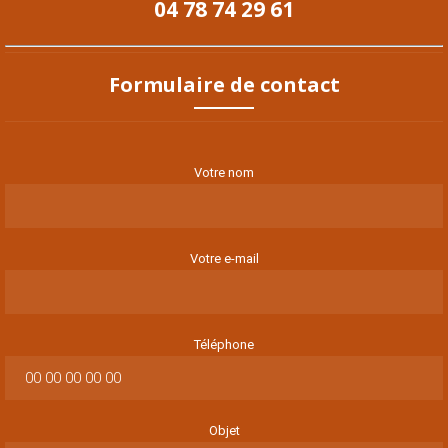
04 78 74 29 61
Formulaire de contact
Votre nom
Votre e-mail
Téléphone
Objet