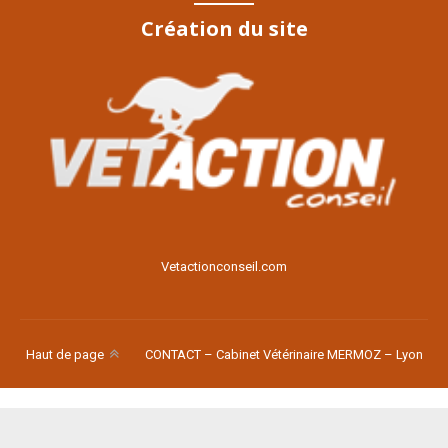
Création du site
Voir le site
Vetactionconseil.com
Haut de page
CONTACT – Cabinet Vétérinaire MERMOZ – Lyon