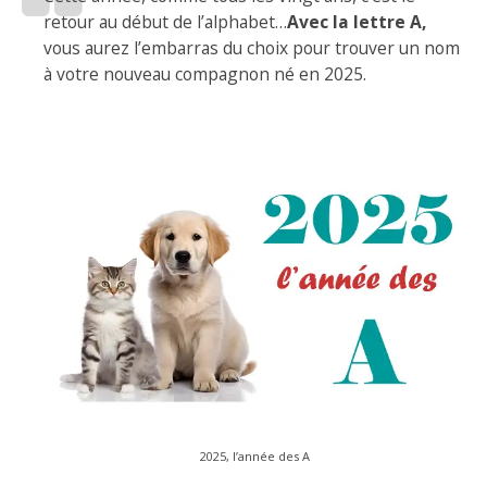
retour au début de l’alphabet…
Avec la lettre A,
vous aurez l’embarras du choix pour trouver un nom
à votre nouveau compagnon né en 2025.
2025, l’année des A