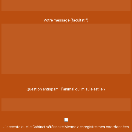
Votre message (facultatif)
Question antispam : l'animal qui miaule est le ?
J’accepte que le Cabinet vétérinaire Mermoz enregistre mes coordonnées