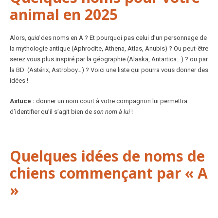
animal en 2025
Alors,
quid
des noms en A ? Et pourquoi pas celui d’un personnage de
la mythologie antique (Aphrodite, Athena, Atlas, Anubis) ? Ou peut-être
serez vous plus inspiré par la géographie (Alaska, Antartica…) ? ou par
la BD (Astérix, Astroboy…) ? Voici une liste qui pourra vous donner des
idées !
Astuce :
donner un nom court à votre compagnon lui permettra
d’identifier qu’il s’agit bien de
son nom à lui
!
Quelques idées de noms de
chiens commençant par « A
»